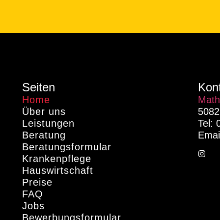
Seiten
Kon
Home
Math
Über uns
5082
Leistungen
Tel: 
Beratung
Emai
Beratungsformular
Krankenpflege
Hauswirtschaft
Preise
FAQ
Jobs
Bewerbungsformular