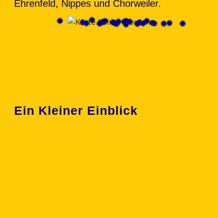
Ehrenfeld, Nippes und Chorweiler.
Ein Kleiner Einblick