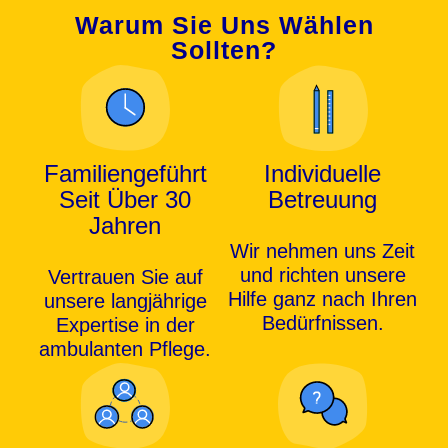
Warum Sie Uns Wählen
Sollten?
Familiengeführt
Individuelle
Seit Über 30
Betreuung
Jahren
Wir nehmen uns Zeit
und richten unsere
Vertrauen Sie auf
Hilfe ganz nach Ihren
unsere langjährige
Bedürfnissen.
Expertise in der
ambulanten Pflege.