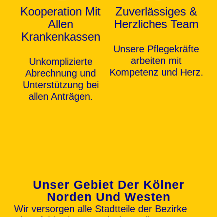
Kooperation Mit
Zuverlässiges &
Allen
Herzliches Team
Krankenkassen
Unsere Pflegekräfte
arbeiten mit
Unkomplizierte
Kompetenz und Herz.
Abrechnung und
Unterstützung bei
allen Anträgen.
Unser Gebiet Der Kölner
Norden Und Westen
Wir versorgen alle Stadtteile der Bezirke