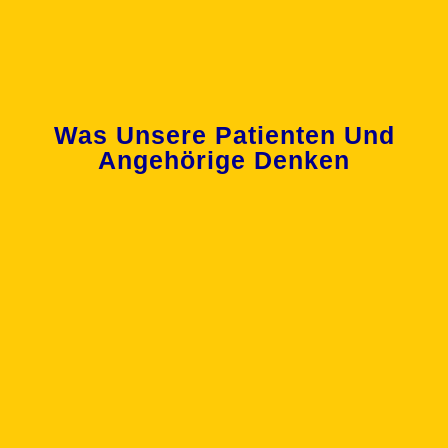
Was Unsere Patienten Und
Angehörige Denken