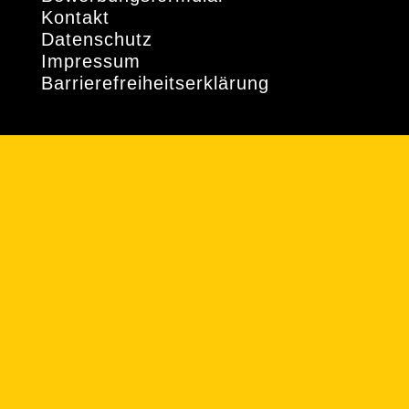
Kontakt
Datenschutz
Impressum
Barrierefreiheitserklärung