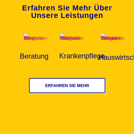
Erfahren Sie Mehr Über
Unsere Leistungen
Krankenpflege
Beratung
Hauswirtsc
ERFAHREN SIE MEHR